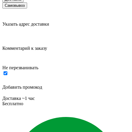
Самовывоз
Указать адрес доставки
Комментарий к заказу
Не перезванивать
Добавить промокод
Доставка ~1 час
Бесплатно