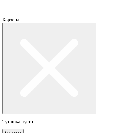
Корзина
Тут пока пусто
Доставка