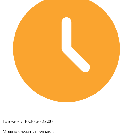
Готовим с 10:30 до 22:00.
Можно сделать предзаказ.