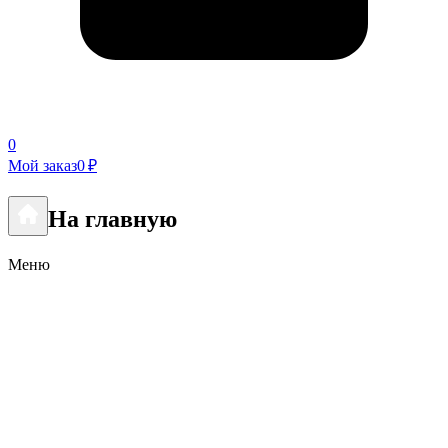
0
Мой заказ
0 ₽
На главную
Меню