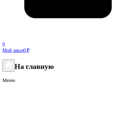
0
Мой заказ
0 ₽
На главную
Меню