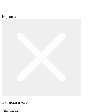
Корзина
Тут пока пусто
Доставка