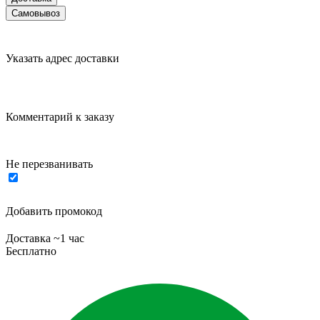
Самовывоз
Указать адрес доставки
Комментарий к заказу
Не перезванивать
Добавить промокод
Доставка ~1 час
Бесплатно