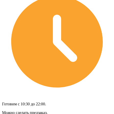
Готовим с 10:30 до 22:00.
Можно сделать предзаказ.